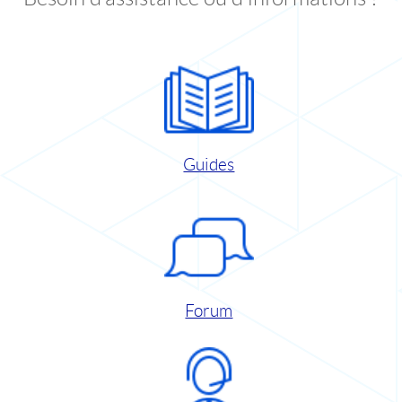
Guides
Forum